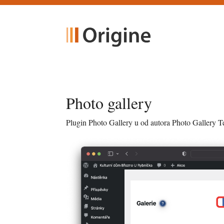
Photo gallery
Plugin Photo Gallery u od autora Photo Gallery 