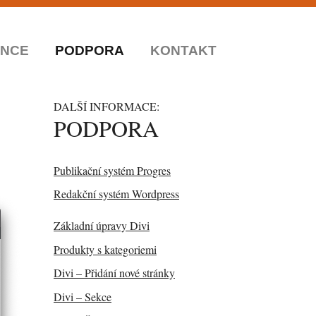
ENCE
PODPORA
KONTAKT
DALŠÍ INFORMACE:
PODPORA
Publikační systém Progres
Redakční systém Wordpress
Základní úpravy Divi
Produkty s kategoriemi
Divi – Přidání nové stránky
Divi – Sekce