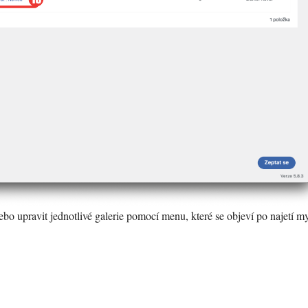
bo upravit jednotlivé galerie pomocí menu, které se objeví po najetí m