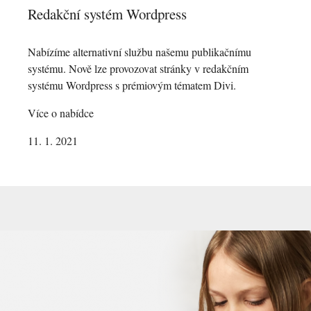
Redakční systém Wordpress
Nabízíme alternativní službu našemu publikačnímu
systému. Nově lze provozovat stránky v redakčním
systému Wordpress s prémiovým tématem Divi.
Více o nabídce
11. 1. 2021