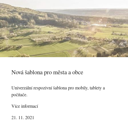
Nová šablona pro města a obce
Univerzální respozivní šablona pro mobily, tablety a
počítače.
Více informací
21. 11. 2021