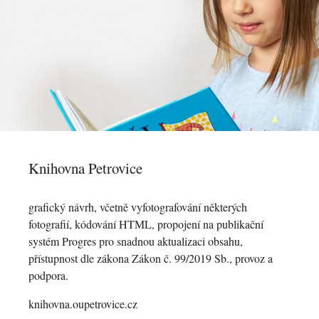
Knihovna Petrovice
grafický návrh, včetně vyfotografování některých
fotografií, kódování HTML, propojení na publikační
systém Progres pro snadnou aktualizaci obsahu,
přístupnost dle zákona Zákon č. 99/2019 Sb., provoz a
podpora.
knihovna.oupetrovice.cz