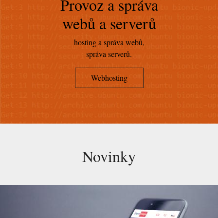
Provoz a správa
webů a serverů
hosting a správa webů,
správa serverů.
Webhosting
Novinky