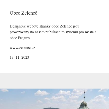
Obec Zeleneč
Designové webové stránky obce Zeleneč jsou
provozovány na našem publikačním systému pro města a
obce Progres.
www.zelenec.cz
18. 11. 2023