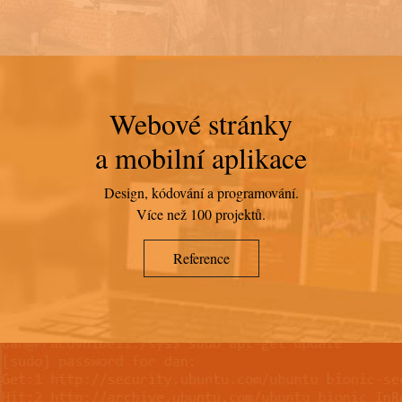
Webové stránky
a mobilní aplikace
Design, kódování a programování.
Více než 100 projektů.
Reference