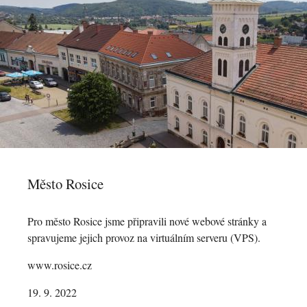
Město Rosice
Pro město Rosice jsme připravili nové webové stránky a
spravujeme jejich provoz na virtuálním serveru (VPS).
www.rosice.cz
19. 9. 2022