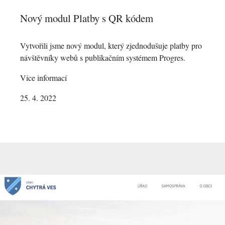
Nový modul Platby s QR kódem
Vytvořili jsme nový modul, který zjednodušuje platby pro
návštěvníky webů s publikačním systémem Progres.
Více informací
25. 4. 2022