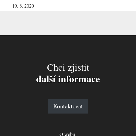
19. 8. 2020
Chci zjistit
další informace
Kontaktovat
O webu