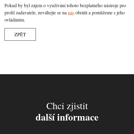
Pokud by byl zájem o využívání tohoto bezplatného nástroje pro
profil zadavatele, neváhejte se na
nás
obrátit a pomůžeme s jeho
ovládáním.
ZPĚT
Chci zjistit
další informace